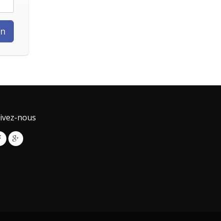
ivez-nous