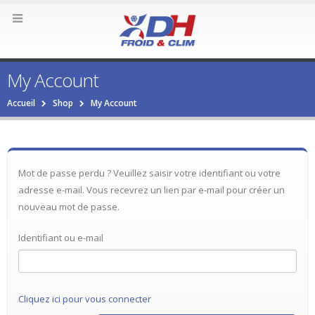
My Account
Accueil
Shop
My Account
Mot de passe perdu ? Veuillez saisir votre identifiant ou votre
adresse e-mail. Vous recevrez un lien par e-mail pour créer un
nouveau mot de passe.
Identifiant ou e-mail
Cliquez ici pour vous connecter