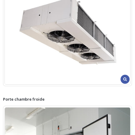
Porte chambre froide