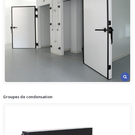
Groupes de condensation