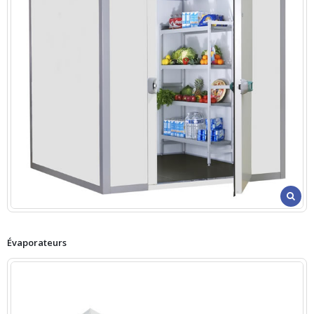
Évaporateurs