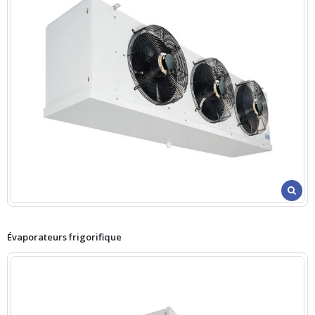
Évaporateurs frigorifique