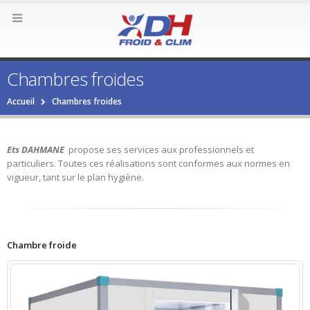
Chambres froides
Accueil
Chambres froides
Ets DAHMANE
propose ses services aux professionnels et
particuliers. Toutes ces réalisations sont conformes aux normes en
vigueur, tant sur le plan hygiène.
Chambre froide